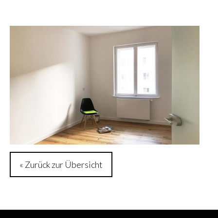
« Zurück zur Übersicht