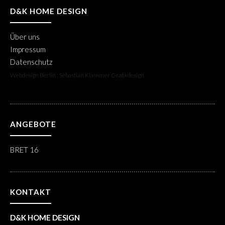
D&K HOME DESIGN
Über uns
Impressum
Datenschutz
Webdesign Berlin : Sebastian Klammer Grafikdesign
ANGEBOTE
BRET 16
KONTAKT
D&K HOME DESIGN